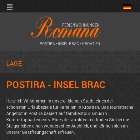
Romana
FERIENWOHNUNGEN
POSTIRA • INSEL BRAC • KROATIEN
LAGE
POSTIRA - INSEL BRAC
Herzlich Wilkommen in unserer kleinen Stadt, eines der
schönsten Urlaubsziele für Familien in Kroatien. Das touristische
Angebot in Postira basiert auf familientourismus in
Komfortappartements. Eines der atraktivsten finden Sie bei uns.
Sie genießen einen wundervollen Ausblick, und können sich an
unserer Gastfreungschaft erfreuen.