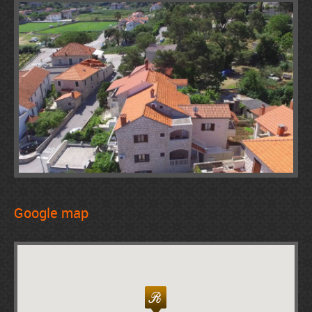
Google map