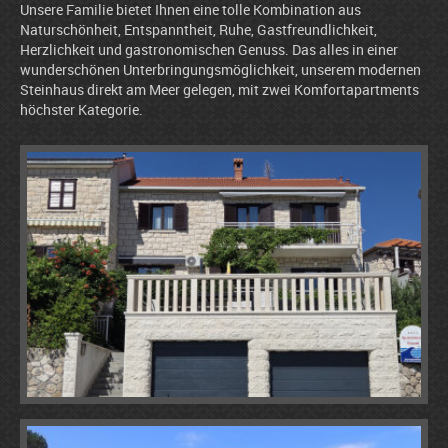
Unsere Familie bietet Ihnen eine tolle Kombination aus
Naturschönheit, Entspanntheit, Ruhe, Gastfreundlichkeit,
Herzlichkeit und gastronomischen Genuss. Das alles in einer
wunderschönen Unterbringungsmöglichkeit, unserem modernen
Steinhaus direkt am Meer gelegen, mit zwei Komfortapartments
höchster Kategorie.